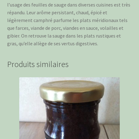
l’usage des feuilles de sauge dans diverses cuisines est très
répandu. Leur arôme persistant, chaud, épicé et
légèrement camphré parfume les plats méridionaux tels
que farces, viande de porc, viandes en sauce, volailles et
gibier. On retrouve la sauge dans les plats rustiques et
gras, qu’elle allège de ses vertus digestives.
Produits similaires