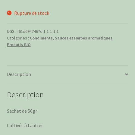
Rupture de stock
UGS :
f61d6947467c-1-1-1-1-1
Catégories :
Condiments, Sauces et Herbes aromatiques
,
Produits BIO
Description
Description
Sachet de 50gr
Cultivés à Lautrec