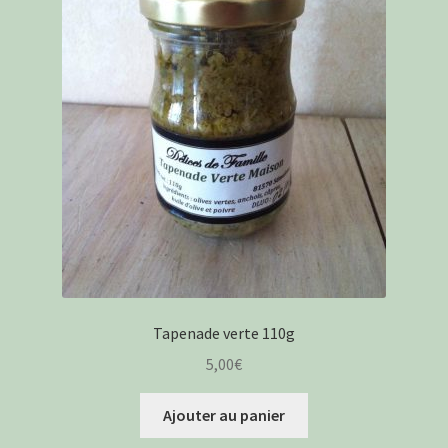
Tapenade verte 110g
5,00
€
Ajouter au panier