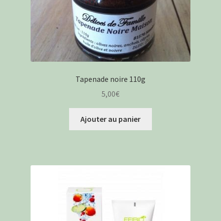
Tapenade noire 110g
5,00
€
Ajouter au panier