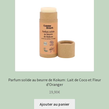
Parfum solide au beurre de Kokum : Lait de Coco et Fleur
d’Oranger
19,90
€
Ajouter au panier