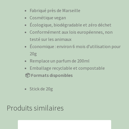
Fabriqué près de Marseille
Cosmétique vegan
Écologique, biodégradable et zéro déchet
Conformément aux lois européennes, non
testé sur les animaux
Économique : environ 6 mois d’utilisation pour
20g
Remplace un parfum de 200ml
Emballage recyclable et compostable
📦 Formats disponibles
Stick de 20g
Produits similaires