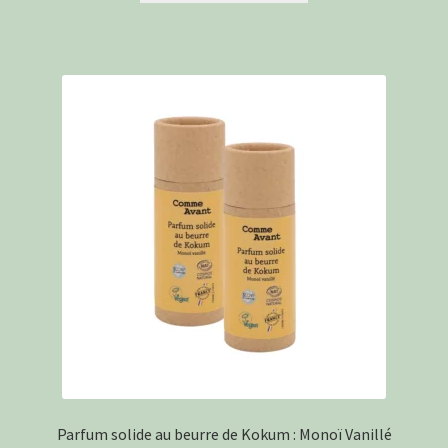
Parfum solide au beurre de Kokum : Monoï Vanillé