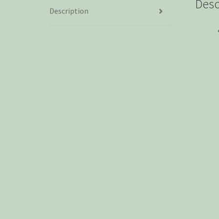
Desc
Description