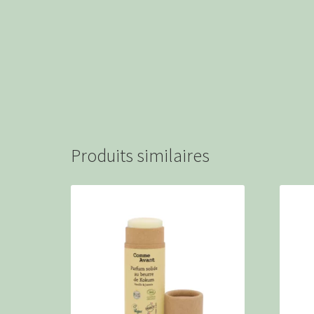
Produits similaires