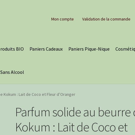
Mon compte
Validation de la commande
roduits BIO
Paniers Cadeaux
Paniers Pique-Nique
Cosmétiq
 Sans Alcool
e Kokum : Lait de Coco et Fleur d’Oranger
Parfum solide au beurre
Kokum : Lait de Coco et