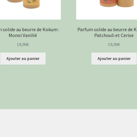
 solide au beurre de Kokum :
Parfum solide au beurre de 
Monoï Vanillé
Patchouli et Cerise
19,90
€
19,90
€
Ajouter au panier
Ajouter au panier