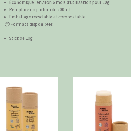
Économique : environ 6 mois d’utilisation pour 20g
Remplace un parfum de 200ml
Emballage recyclable et compostable
📦 Formats disponibles
Stick de 20g