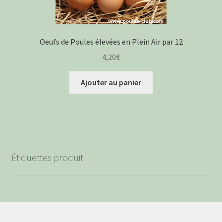
Oeufs de Poules élevées en Plein Air par 12
4,20
€
Ajouter au panier
Étiquettes produit