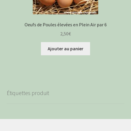
Oeufs de Poules élevées en Plein Air par 6
2,50
€
Ajouter au panier
Étiquettes produit