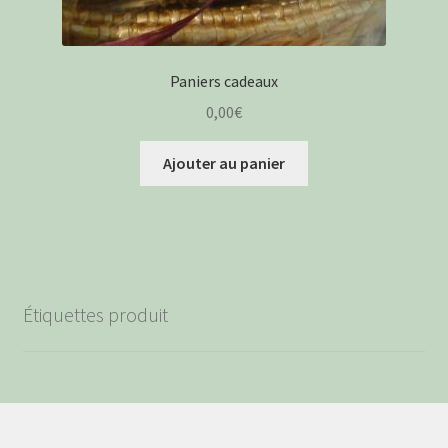
Paniers cadeaux
0,00
€
Ajouter au panier
Étiquettes produit