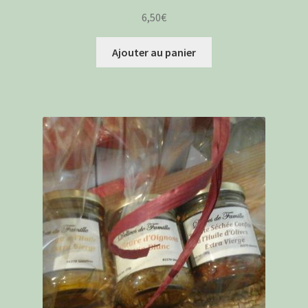
6,50
€
Ajouter au panier