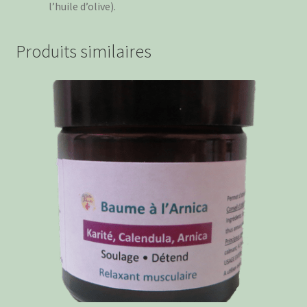
l’huile d’olive).
Produits similaires