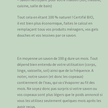
cuisine, salle de bain)
Tout cela en étant 100 % naturel ! Certifié BIO,
il est bien plus économique, faites le calcul en
remplaçant tous vos produits ménagers, vos gels
douches et vos lessives par ce savon.
En moyenne un savon de 100 g dure un mois. Tout
dépend bien entendu de votre utilisation (corps,
linge, vaisselle, sol) ainsi que de la fréquence. A
noter, notre savon (et donc les copeaux)
contiennent de l’eau, qui va s’évaporer au fil des
mois. Ne soyez donc pas surpris si votre savon ou
vos copeaux sont plus légers que le poids annoncé si
vous les utilisez seulement quelques mois après les
avoir reçus.