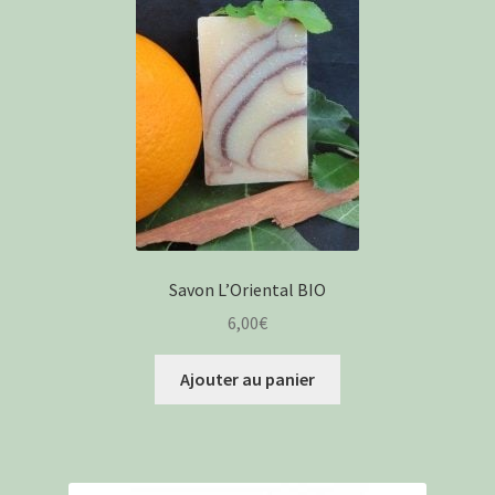
Savon L’Oriental BIO
6,00
€
Ajouter au panier