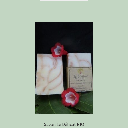
Savon Le Délicat BIO