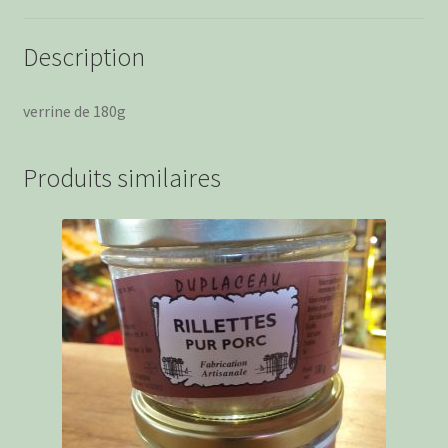
Description
verrine de 180g
Produits similaires