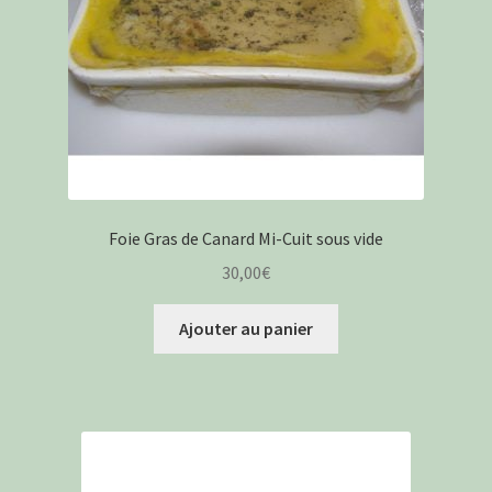
Foie Gras de Canard Mi-Cuit sous vide
30,00
€
Ajouter au panier