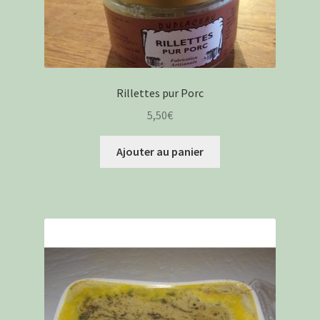
Rillettes pur Porc
5,50
€
Ajouter au panier