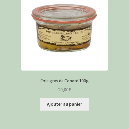
Foie gras de Canard 100g
20,00
€
Ajouter au panier