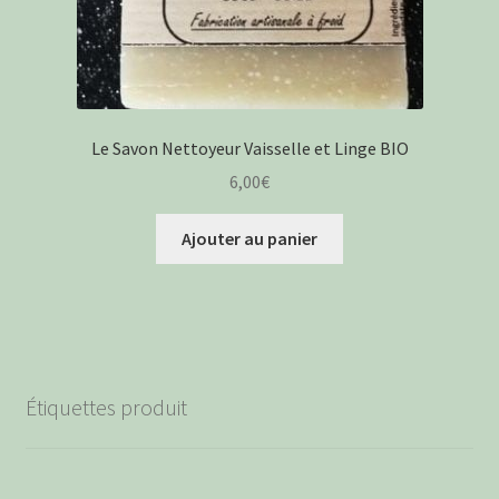
Le Savon Nettoyeur Vaisselle et Linge BIO
6,00
€
Ajouter au panier
Étiquettes produit