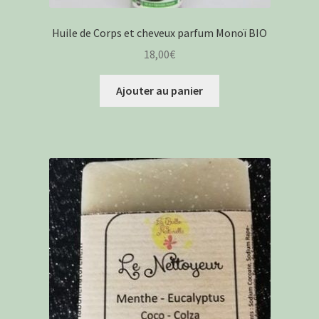
Huile de Corps et cheveux parfum Monoï BIO
18,00
€
Ajouter au panier