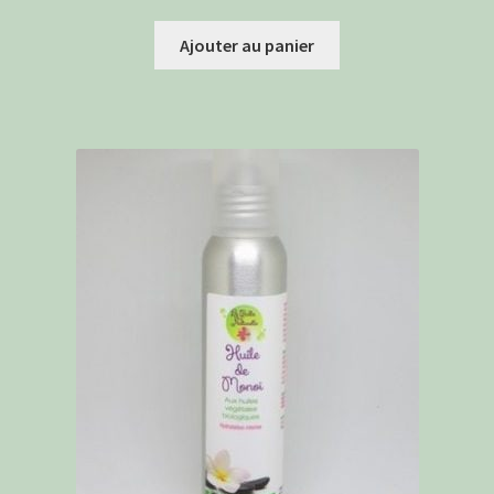
Ajouter au panier