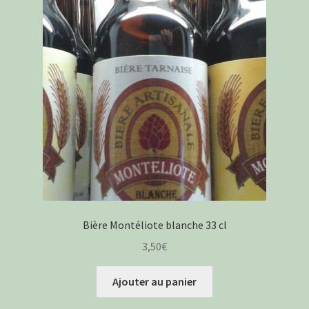
Bière Montéliote blanche 33 cl
3,50
€
Ajouter au panier