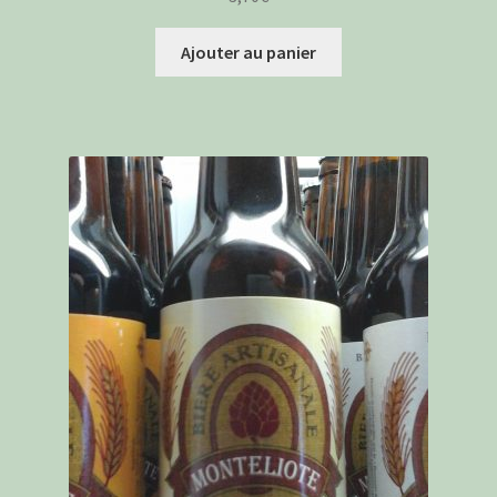
Ajouter au panier