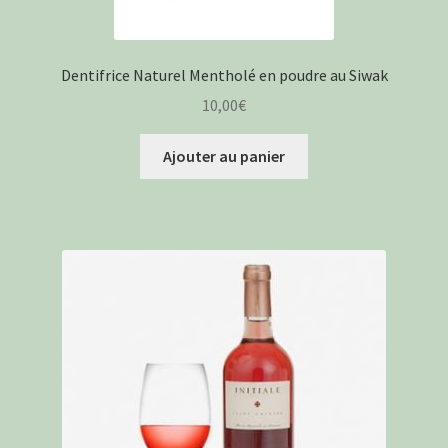
Dentifrice Naturel Mentholé en poudre au Siwak
10,00
€
Ajouter au panier