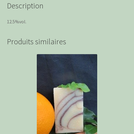
Description
12.5%vol.
Produits similaires