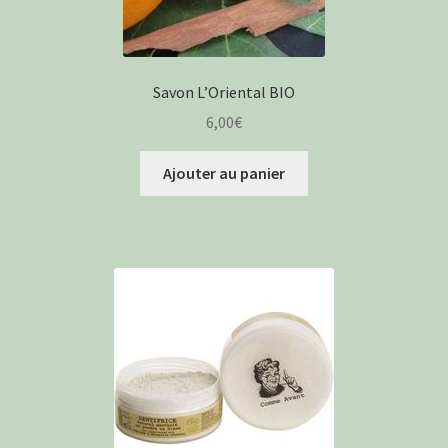
Savon L’Oriental BIO
6,00
€
Ajouter au panier