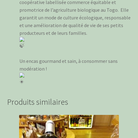
coopérative labellisée commerce équitable et
promotrice de l’agriculture biologique au Togo. Elle
garantit un mode de culture écologique, responsable
et une amélioration de qualité de vie de ses petits
producteurs et de leurs familles.
Un encas gourmand et sain, à consommer sans
modération !
Produits similaires