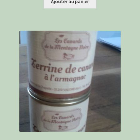
Ajouter au panier