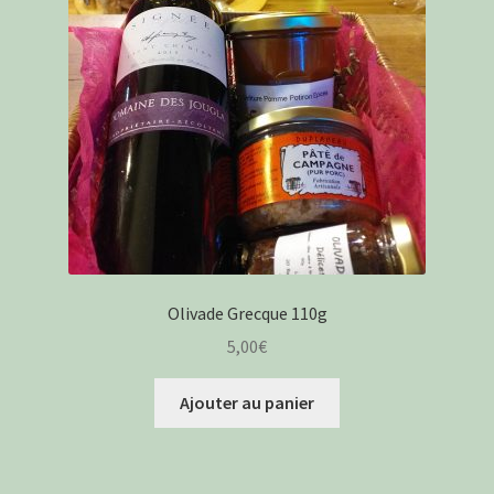
Olivade Grecque 110g
5,00
€
Ajouter au panier